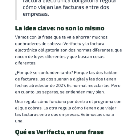
factura electrónica obligatoria regula
cómo viajan las facturas entre dos
empresas.
La idea clave: no son lo mismo
Vamos con la frase que te va a ahorrar muchos
quebraderos de cabeza: Verifactu y la factura
electrónica obligatoria son dos normas diferentes, que
nacen de leyes diferentes y que buscan cosas
diferentes.
¿Por qué se confunden tanto? Porque las dos hablan
de facturas, las dos suenan a digital y las dos tienen
fechas alrededor de 2027. Es normal mezclarlas. Pero
en cuanto las separas, se entienden muy bien.
Una regula cómo funciona por dentro el programa con
el que cobras. La otra regula cómo tienen que viajar
las facturas entre dos empresas. Veámoslas una a
una.
Qué es Verifactu, en una frase