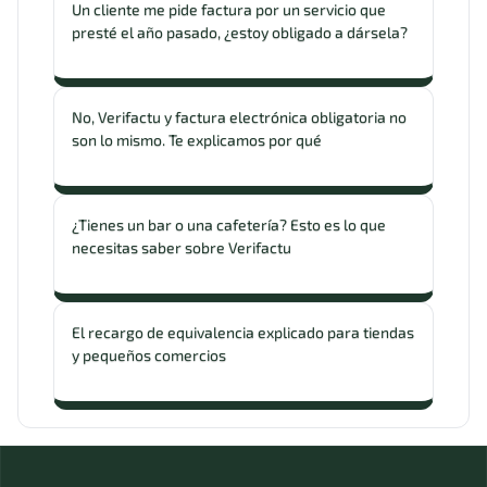
Un cliente me pide factura por un servicio que
presté el año pasado, ¿estoy obligado a dársela?
No, Verifactu y factura electrónica obligatoria no
son lo mismo. Te explicamos por qué
¿Tienes un bar o una cafetería? Esto es lo que
necesitas saber sobre Verifactu
El recargo de equivalencia explicado para tiendas
y pequeños comercios