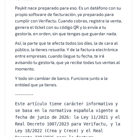
Paykit nace preparado para eso. Es un datáfono con su
propio software de facturación, ya preparado para
cumplir con Verifactu. Cuando cobras, registra la venta,
genera el ticket con su código QR y lo envía a tu
gestoría, en orden, sin que tengas que guardar nada.
Así, la parte que te afecta todos los días, la de cara al
público, la tienes resuelta. Y de la factura electrónica
entre empresas, cuando llegue tu fecha, te irá
avisando tu gestoría, que ya recibe todas tus ventas al
momento.
Y todo sin cambiar de banco. Funciona junto a la
entidad que ya tienes.
----------
Este artículo tiene carácter informativo y
se basa en la normativa española vigente a
fecha de junio de 2026: la Ley 11/2021 y el
Real Decreto 1007/2023 para Verifactu, y la
Ley 18/2022 (Crea y Crece) y el Real