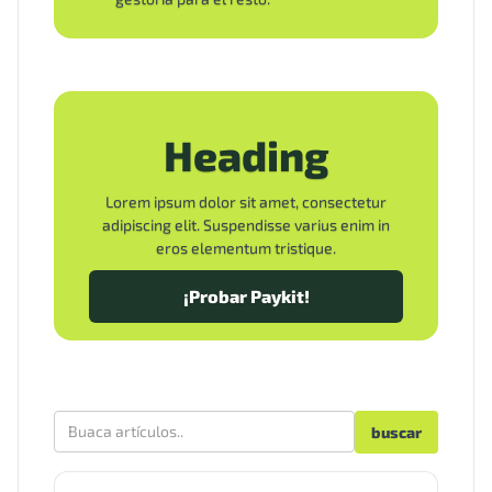
Heading
Lorem ipsum dolor sit amet, consectetur
adipiscing elit. Suspendisse varius enim in
eros elementum tristique.
¡Probar Paykit!