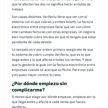
que te afecten las dos no significa hacer el doble de
trabajo.
Son capas distintas. Verifactu tiene que ver con el
sistema con el que cobras y emites tickets. La factura
electrónica entre empresas tiene que ver con cómo
intercambias facturas con otras empresas. Un negocio
bien montado cubre las dos sin que tú tengas que estar
pendiente de cada detalle.
Lo sensato es ir por orden: primero asegúrate de que
tu sistema de cobro cumple Verifactu, que es lo que
llega antes y lo que afecta a todas tus ventas. Y deja
que tu gestoría te guíe con la factura electrónica entre
empresas cuando se acerque su fecha. Para eso está,
y es quien mejor conoce tu caso.
¿Por dónde empiezo sin
complicarme?
Si tienes que elegir por dónde empezar, empieza por lo
que llega antes y afecta a cada venta que haces:
Verifactu.