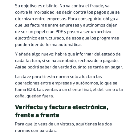
Su objetivo es distinto. No va contra el fraude, va
contra la morosidad, es decir, contra los pagos que se
eternizan entre empresas. Para conseguirlo, obliga a
que las facturas entre empresas y autónomos dejen
de ser un papel o un PDF y pasen a ser un archivo
electrónico estructurado, de esos que los programas
pueden leer de forma automática.
Y añade algo nuevo: habrá que informar del estado de
cada factura, si se ha aceptado, rechazado o pagado.
Así se podrá saber de verdad cuánto se tarda en pagar.
La clave para ti: esta norma solo afecta a las
operaciones entre empresas y autónomos, lo que se
llama B2B. Las ventas a un cliente final, el del ramo o la
caña, quedan fuera.
Verifactu y factura electrónica,
frente a frente
Para que lo veas de un vistazo, aquí tienes las dos
normas comparadas.