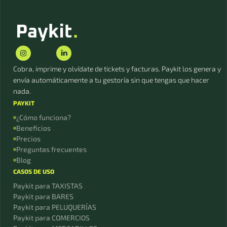
Cobra, imprime y olvídate de tickets y facturas. Paykit los genera y
envía automáticamente a tu gestoría sin que tengas que hacer
nada.
PAYKIT
¿Cómo funciona?
Beneficios
Precios
Preguntas frecuentes
Blog
CASOS DE USO
Paykit para TAXISTAS
Paykit para BARES
Paykit para PELUQUERÍAS
Paykit para COMERCIOS