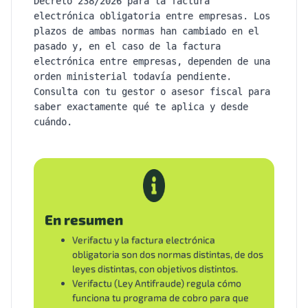
Decreto 238/2026 para la factura
electrónica obligatoria entre empresas. Los
plazos de ambas normas han cambiado en el
pasado y, en el caso de la factura
electrónica entre empresas, dependen de una
orden ministerial todavía pendiente.
Consulta con tu gestor o asesor fiscal para
saber exactamente qué te aplica y desde
cuándo.
En resumen
Verifactu y la factura electrónica
obligatoria son dos normas distintas, de dos
leyes distintas, con objetivos distintos.
Verifactu (Ley Antifraude) regula cómo
funciona tu programa de cobro para que