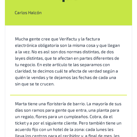
Carlos Halcón
Mucha gente cree que Verifactu y la factura
electrónica obligatoria son la misma cosa y que llegan
a la vez. No es así: son dos normas distintas, de dos
leyes distintas, que te afectan en partes diferentes de
tu negocio. En este artículo te las separamos con
claridad, te decimos cuál te afecta de verdad según a
quién le vendas y te dejamos las fechas de cada una
sin que se te crucen.
Marta tiene una floristería de barrio. La mayoría de sus
días son ramos para gente que entra, una planta para
un regalo, flores para un cumpleaños. Cobra, da el
ticket y a por el siguiente cliente. Pero también tiene un
acuerdo fijo con un hotel de la zona: cada lunes les
lleva los centros para el recibidor y, a final de mes, les