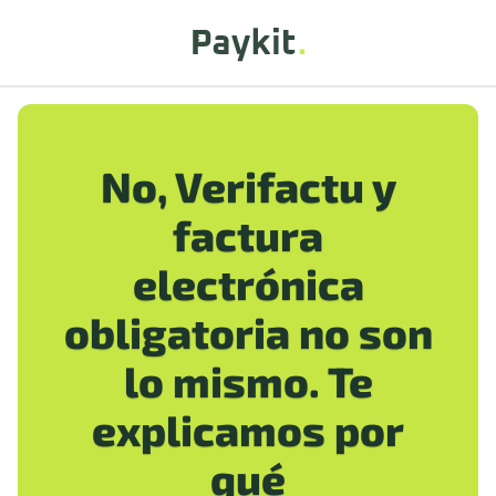
No, Verifactu y
factura
electrónica
obligatoria no son
lo mismo. Te
explicamos por
qué