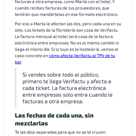
facturas a otra empresa, como Marta con el hotel. Y
cuando recibes facturas de tus proveedores, que
tendrán que mandártelas en ese formato electrónico.
Por eso a Marta le afectan las dos, pero cada una en su
sitio. Los tickets de la floristería son cosa de Verifactu.
La factura mensual al hotel será cosa de la factura
electrónica entre empresas. No es el mismo cambio ni
llega el mismo día. Si lo tuyo es la hostelería, vemos el
caso concreto en
cómo afecta Verifactu al TPV de tu
bar
.
Si vendes sobre todo al público,
primero te llega Verifactu y afecta a
cada ticket. La factura electrónica
entre empresas solo entra cuando le
facturas a otra empresa.
Las fechas de cada una, sin
mezclarlas
Te las dejo separadas para que no se te crucen.