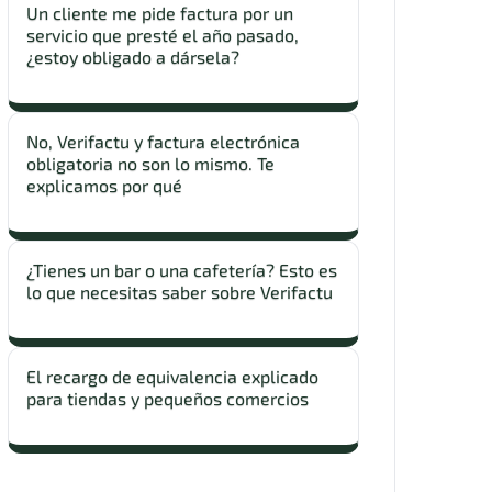
Un cliente me pide factura por un
servicio que presté el año pasado,
¿estoy obligado a dársela?
No, Verifactu y factura electrónica
obligatoria no son lo mismo. Te
explicamos por qué
¿Tienes un bar o una cafetería? Esto es
lo que necesitas saber sobre Verifactu
El recargo de equivalencia explicado
para tiendas y pequeños comercios