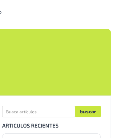
o
ARTICULOS RECIENTES